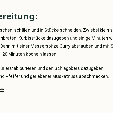
reitung:
schen, schälen und in Stücke schneiden. Zwiebel klein 
 anbraten. Kürbisstücke dazugeben und einige Minuten w
 Dann mit einer Messerspitze Curry abstauben und mit 
. 20 Minuten köcheln lassen
ürierstab pürieren und den Schlagobers dazugeben.
und Pfeffer und geriebener Muskatnuss abschmecken.
 😋