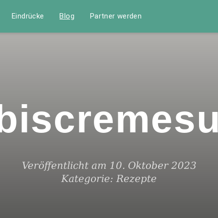
Eindrücke
Blog
Partner werden
biscremes
Veröffentlicht am 10. Oktober 2023
Kategorie:
Rezepte