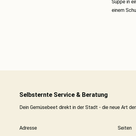
Suppe in ei
einem Schu
Selbsternte Service & Beratung
Dein Gemüsebeet direkt in der Stadt - die neue Art de
Adresse
Seiten